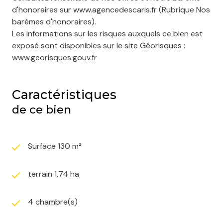
d'honoraires sur www.agencedescaris.fr (Rubrique Nos
barèmes d'honoraires).
Les informations sur les risques auxquels ce bien est
exposé sont disponibles sur le site Géorisques :
www.georisques.gouv.fr
Caractéristiques
de ce bien
Surface 130 m²
terrain 1,74 ha
4 chambre(s)