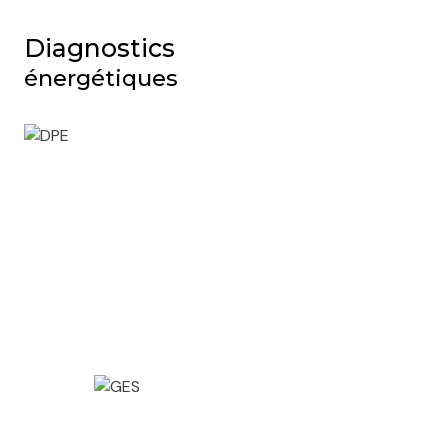
Diagnostics
énergétiques