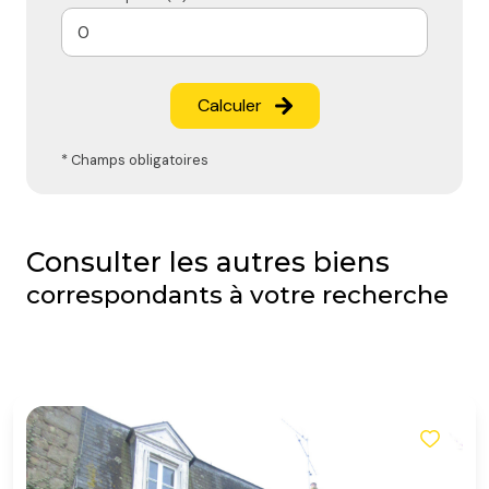
Calculer
* Champs obligatoires
Consulter les autres biens
correspondants à votre recherche