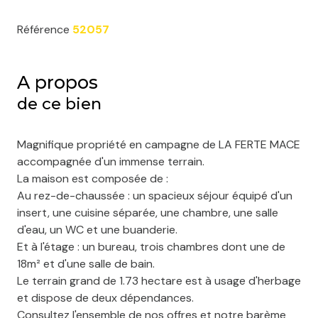
Référence
52057
A propos
de ce bien
Magnifique propriété en campagne de LA FERTE MACE
accompagnée d'un immense terrain.
La maison est composée de :
Au rez-de-chaussée : un spacieux séjour équipé d'un
insert, une cuisine séparée, une chambre, une salle
d'eau, un WC et une buanderie.
Et à l'étage : un bureau, trois chambres dont une de
18m² et d'une salle de bain.
Le terrain grand de 1.73 hectare est à usage d'herbage
et dispose de deux dépendances.
Consultez l'ensemble de nos offres et notre barème