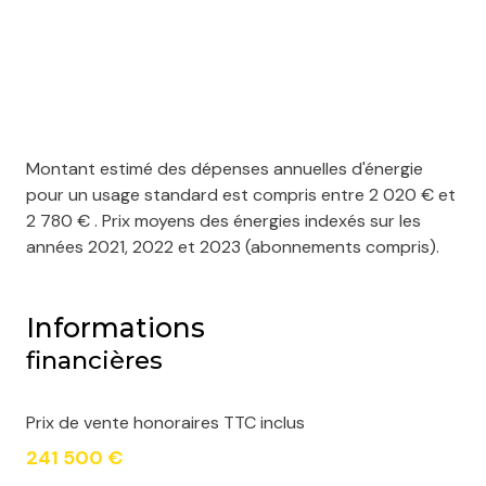
Montant estimé des dépenses annuelles d'énergie
pour un usage standard est compris entre 2 020 € et
2 780 € . Prix moyens des énergies indexés sur les
années 2021, 2022 et 2023 (abonnements compris).
Informations
financières
Prix de vente honoraires TTC inclus
241 500 €