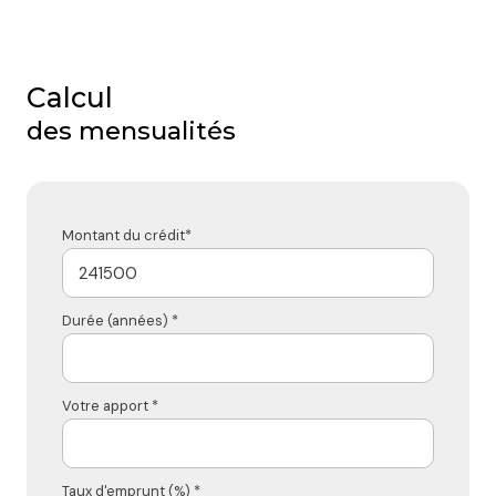
Calcul
des mensualités
Montant du crédit*
Durée (années) *
Votre apport *
Taux d'emprunt (%) *