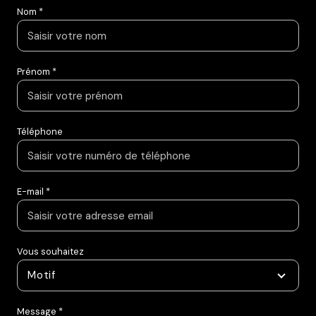
Nom *
Prénom *
Téléphone
E-mail *
Vous souhaitez
Motif
Message *