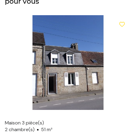
pour vous
Maison 3 pièce(s)
2 chambre(s)
51 m²