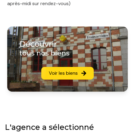
après-midi sur rendez-vous)
Découvrir
tous nos biens
Voir les biens
L'agence a sélectionné