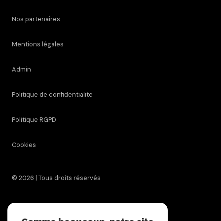
Nos partenaires
Mentions légales
Admin
Politique de confidentialite
Politique RGPD
Cookies
© 2026 | Tous droits réservés
Réalisé par