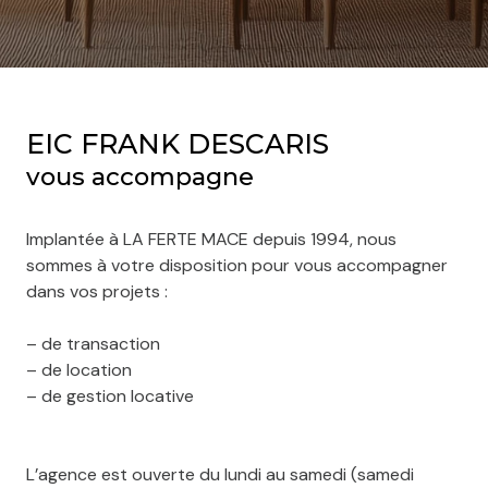
EIC FRANK DESCARIS
vous accompagne
Implantée à LA FERTE MACE depuis 1994, nous
sommes à votre disposition pour vous accompagner
dans vos projets :
– de transaction
– de location
– de gestion locative
L’agence est ouverte du lundi au samedi (samedi