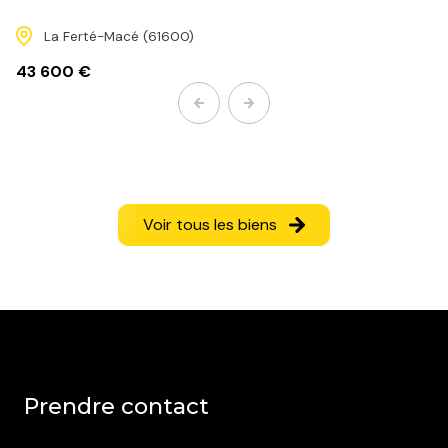
La Ferté-Macé (61600)
43 600 €
Voir tous les biens
prendre contact