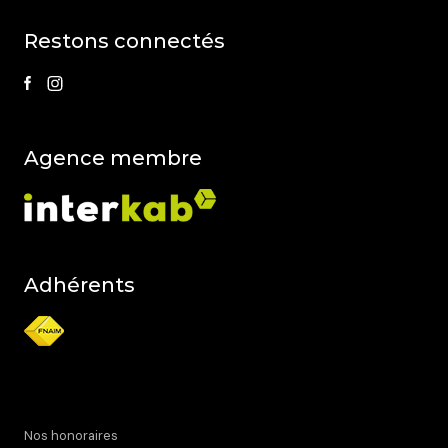
restons connectés
agence membre
Adhérents
Nos honoraires