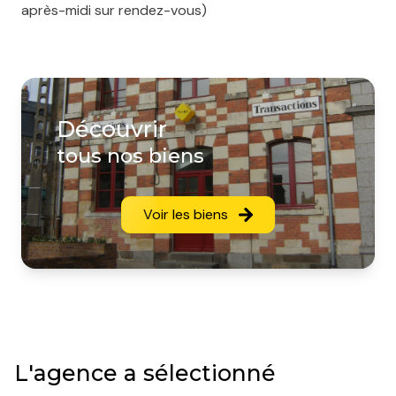
après-midi sur rendez-vous)
Découvrir
tous nos biens
Voir les biens
L'agence a sélectionné