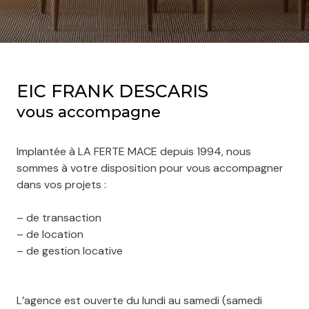
EIC FRANK DESCARIS
vous accompagne
Implantée à LA FERTE MACE depuis 1994, nous
sommes à votre disposition pour vous accompagner
dans vos projets :
– de transaction
– de location
– de gestion locative
L’agence est ouverte du lundi au samedi (samedi