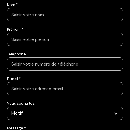
Nom *
Prénom *
Téléphone
E-mail *
Vous souhaitez
Motif
Message *