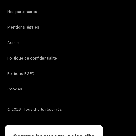
Nos partenaires
Mentions légales
Admin
Politique de confidentialite
Politique RGPD
Cookies
© 2026 | Tous droits réservés
Réalisé par