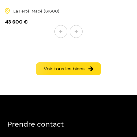
La Ferté-Macé (61600)
43 600 €
Voir tous les biens
prendre contact