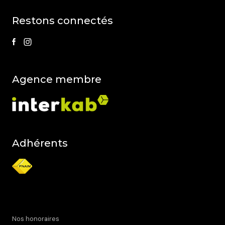
restons connectés
agence membre
Adhérents
Nos honoraires