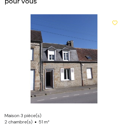
pour vous
Maison 3 pièce(s)
2 chambre(s)
51 m²