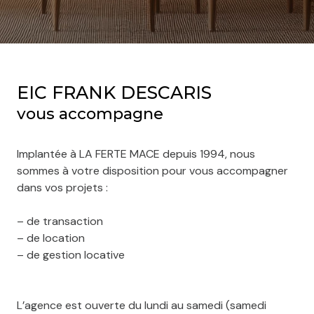
EIC FRANK DESCARIS
vous accompagne
Implantée à LA FERTE MACE depuis 1994, nous
sommes à votre disposition pour vous accompagner
dans vos projets :
– de transaction
– de location
– de gestion locative
L’agence est ouverte du lundi au samedi (samedi