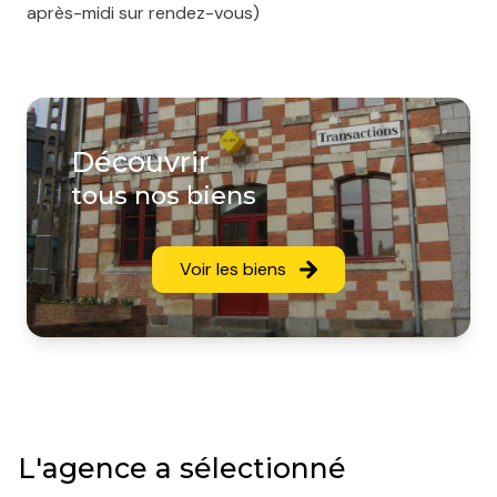
après-midi sur rendez-vous)
Découvrir
tous nos biens
Voir les biens
L'agence a sélectionné