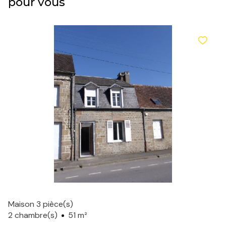
pour vous
Maison 3 pièce(s)
2 chambre(s)
51 m²