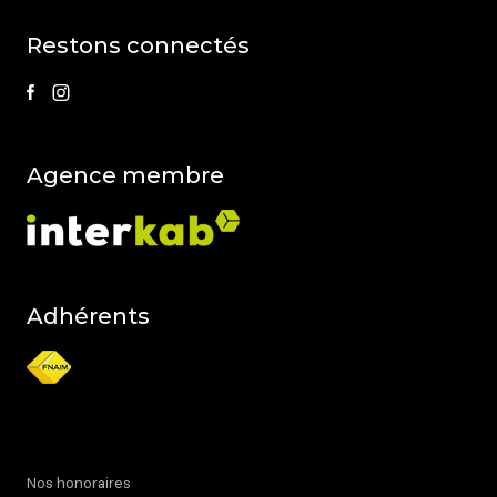
restons connectés
agence membre
Adhérents
Nos honoraires