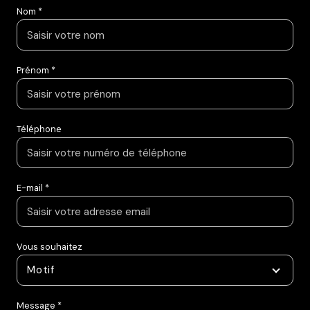
Nom *
Prénom *
Téléphone
E-mail *
Vous souhaitez
Motif
Message *