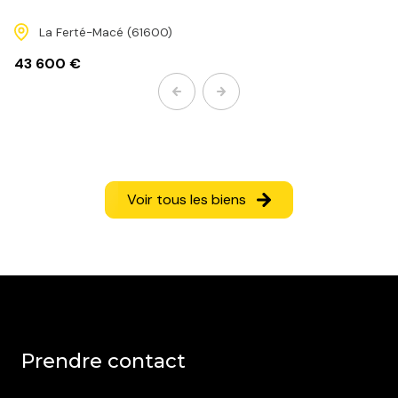
La Ferté-Macé (61600)
43 600 €
Voir tous les biens
prendre contact