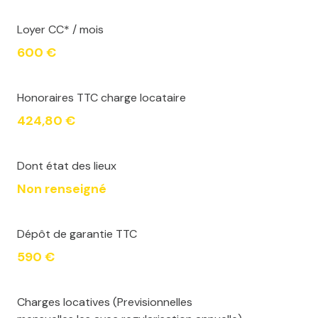
Loyer CC* / mois
600 €
Honoraires TTC charge locataire
424,80 €
Dont état des lieux
Non renseigné
Dépôt de garantie TTC
590 €
Charges locatives (Previsionnelles