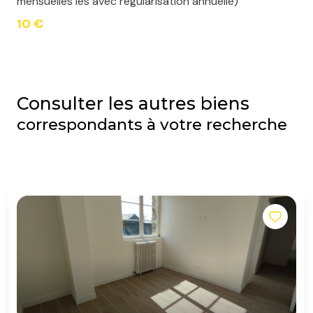
mensuelles les avec regularisation annuelle)
10 €
Consulter les autres biens
correspondants à votre recherche