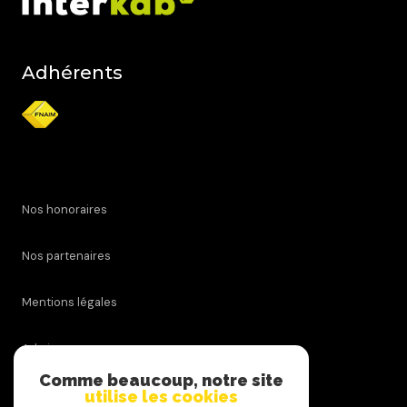
Adhérents
Nos honoraires
Nos partenaires
Mentions légales
Admin
Comme beaucoup, notre site
Politique de confidentialite
utilise les cookies