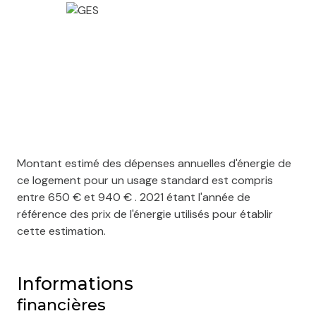
Montant estimé des dépenses annuelles d'énergie de
ce logement pour un usage standard est compris
entre 650 € et 940 € . 2021 étant l'année de
référence des prix de l'énergie utilisés pour établir
cette estimation.
Informations
financières