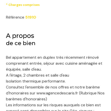
* Charges comprises
Référence
51910
A propos
de ce bien
Bel appartement en duplex très récemment rénové
comprenant entrée, séjour avec cuisine aménagée et
équipée, salle d'eau.
A l'étage, 2 chambres et salle d'eau
Isolation thermique performante.
Consultez l'ensemble de nos offres et notre barème
d'honoraires sur www.agencedescaris.fr (Rubrique Nos
barèmes d'honoraires)
Les informations sur les risques auxquels ce bien est
exposé sont disponibles sur le site Géo-risques :